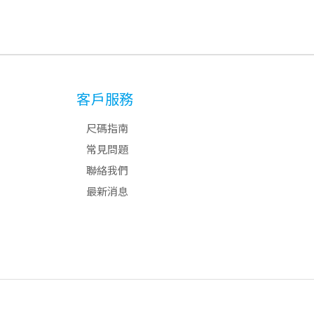
客戶服務
尺碼指南
常見問題
聯絡我們
最新消息